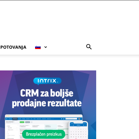
POTOVANJA