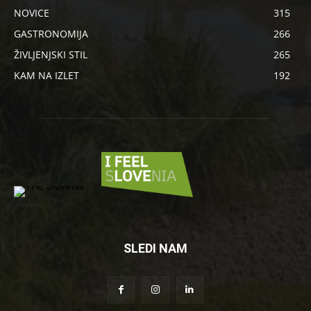
NOVICE
315
GASTRONOMIJA
266
ŽIVLJENJSKI STIL
265
KAM NA IZLET
192
SLEDI NAM