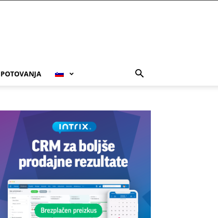
POTOVANJA