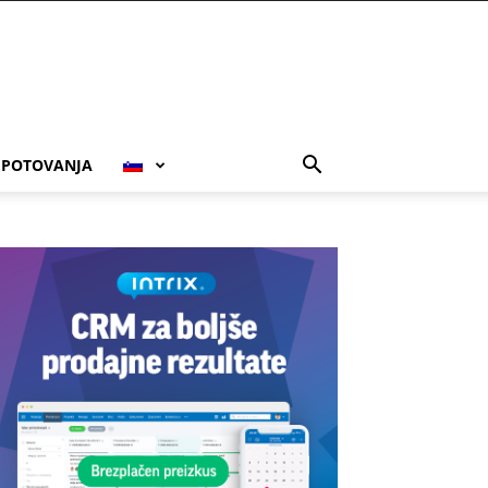
POTOVANJA