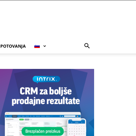
POTOVANJA