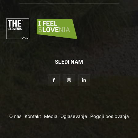
SLEDI NAM
O nas
Kontakt
Media
Oglaševanje
Pogoji poslovanja