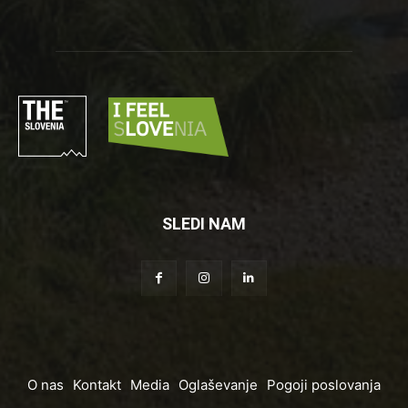
SLEDI NAM
O nas
Kontakt
Media
Oglaševanje
Pogoji poslovanja