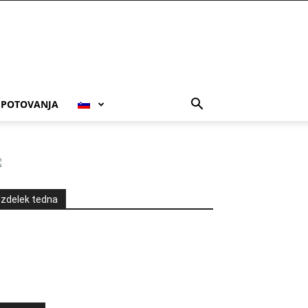
POTOVANJA
Izdelek tedna