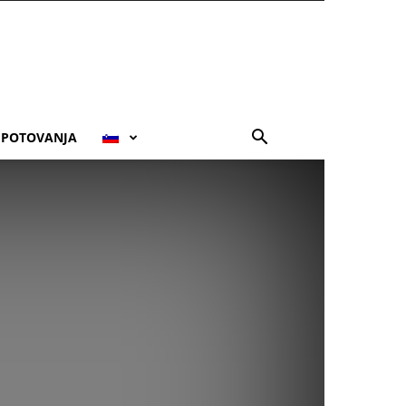
POTOVANJA