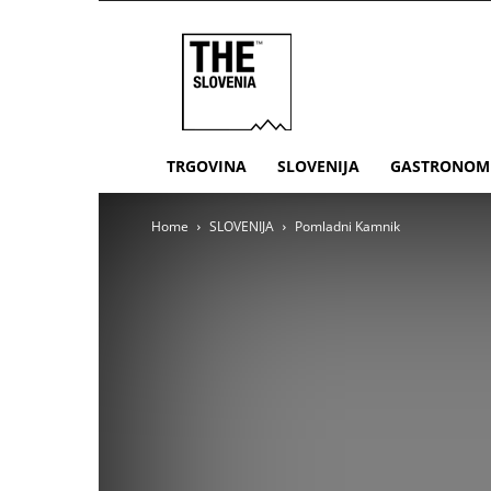
THE
Slovenia
TRGOVINA
SLOVENIJA
GASTRONOM
Home
SLOVENIJA
Pomladni Kamnik