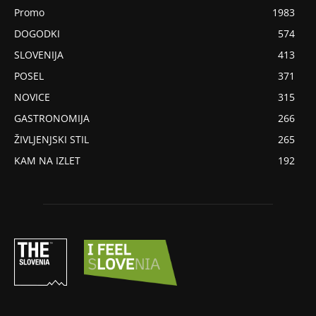
Promo
1983
DOGODKI
574
SLOVENIJA
413
POSEL
371
NOVICE
315
GASTRONOMIJA
266
ŽIVLJENJSKI STIL
265
KAM NA IZLET
192