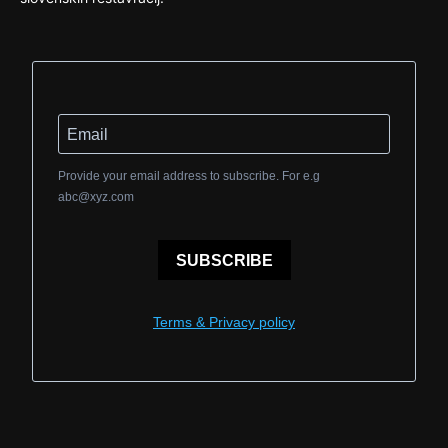
Provide your email address to subscribe. For e.g
abc@xyz.com
SUBSCRIBE
Terms & Privacy policy