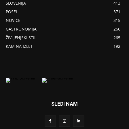
SLOVENIJA
413
POSEL
371
NOVICE
315
GASTRONOMIJA
266
ŽIVLJENJSKI STIL
265
KAM NA IZLET
192
SLEDI NAM