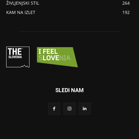
ŽIVLJENJSKI STIL
264
KAM NA IZLET
192
SLEDI NAM