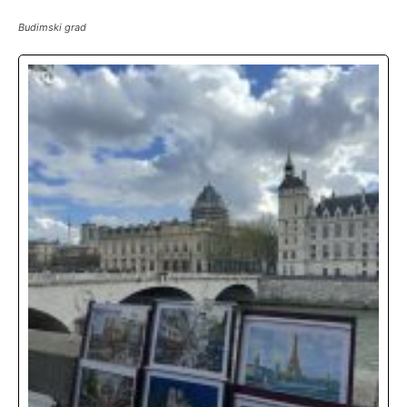
Budimski grad