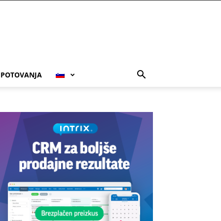
POTOVANJA