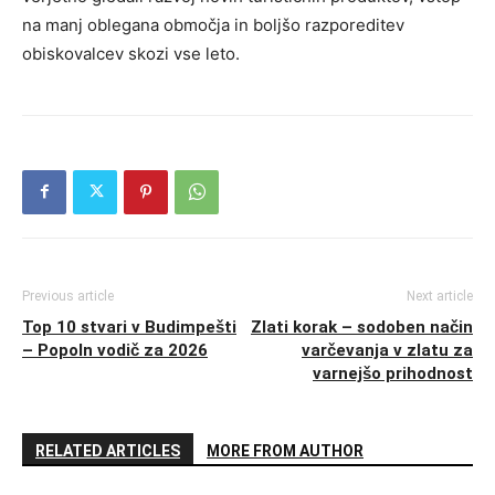
na manj oblegana območja in boljšo razporeditev
obiskovalcev skozi vse leto.
Previous article
Next article
Top 10 stvari v Budimpešti
Zlati korak – sodoben način
– Popoln vodič za 2026
varčevanja v zlatu za
varnejšo prihodnost
RELATED ARTICLES
MORE FROM AUTHOR