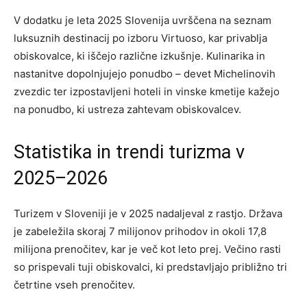
V dodatku je leta 2025 Slovenija uvrščena na seznam
luksuznih destinacij po izboru Virtuoso, kar privablja
obiskovalce, ki iščejo različne izkušnje. Kulinarika in
nastanitve dopolnjujejo ponudbo – devet Michelinovih
zvezdic ter izpostavljeni hoteli in vinske kmetije kažejo
na ponudbo, ki ustreza zahtevam obiskovalcev.
Statistika in trendi turizma v
2025–2026
Turizem v Sloveniji je v 2025 nadaljeval z rastjo. Država
je zabeležila skoraj 7 milijonov prihodov in okoli 17,8
milijona prenočitev, kar je več kot leto prej. Večino rasti
so prispevali tuji obiskovalci, ki predstavljajo približno tri
četrtine vseh prenočitev.