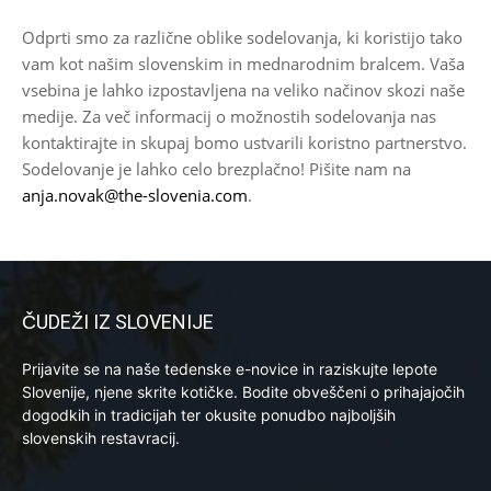
Odprti smo za različne oblike sodelovanja, ki koristijo tako
vam kot našim slovenskim in mednarodnim bralcem. Vaša
vsebina je lahko izpostavljena na veliko načinov skozi naše
medije. Za več informacij o možnostih sodelovanja nas
kontaktirajte in skupaj bomo ustvarili koristno partnerstvo.
Sodelovanje je lahko celo brezplačno! Pišite nam na
anja.novak@the-slovenia.com
.
ČUDEŽI IZ SLOVENIJE
Prijavite se na naše tedenske e-novice in raziskujte lepote
Slovenije, njene skrite kotičke. Bodite obveščeni o prihajajočih
dogodkih in tradicijah ter okusite ponudbo najboljših
slovenskih restavracij.