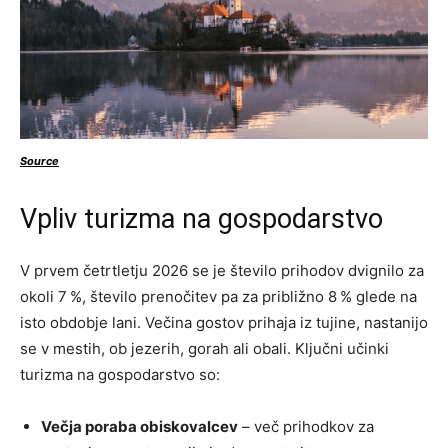
Source
Vpliv turizma na gospodarstvo
V prvem četrtletju 2026 se je število prihodov dvignilo za
okoli 7 %, število prenočitev pa za približno 8 % glede na
isto obdobje lani. Večina gostov prihaja iz tujine, nastanijo
se v mestih, ob jezerih, gorah ali obali. Ključni učinki
turizma na gospodarstvo so:
Večja poraba obiskovalcev
– več prihodkov za