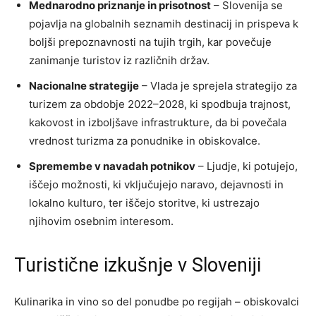
Mednarodno priznanje in prisotnost
– Slovenija se
pojavlja na globalnih seznamih destinacij in prispeva k
boljši prepoznavnosti na tujih trgih, kar povečuje
zanimanje turistov iz različnih držav.
Nacionalne strategije
– Vlada je sprejela strategijo za
turizem za obdobje 2022–2028, ki spodbuja trajnost,
kakovost in izboljšave infrastrukture, da bi povečala
vrednost turizma za ponudnike in obiskovalce.
Spremembe v navadah potnikov
– Ljudje, ki potujejo,
iščejo možnosti, ki vključujejo naravo, dejavnosti in
lokalno kulturo, ter iščejo storitve, ki ustrezajo
njihovim osebnim interesom.
Turistične izkušnje v Sloveniji
Kulinarika in vino so del ponudbe po regijah – obiskovalci