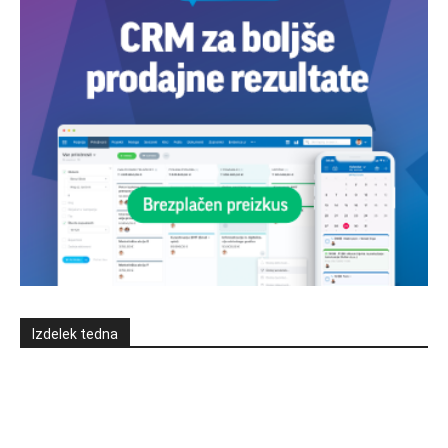
Izdelek tedna