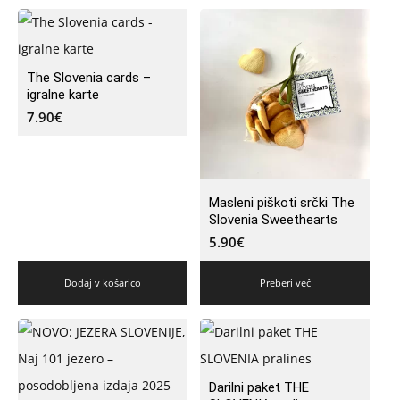
The Slovenia cards –
igralne karte
7.90
€
Masleni piškoti srčki The
Slovenia Sweethearts
5.90
€
Dodaj v košarico
Preberi več
Darilni paket THE