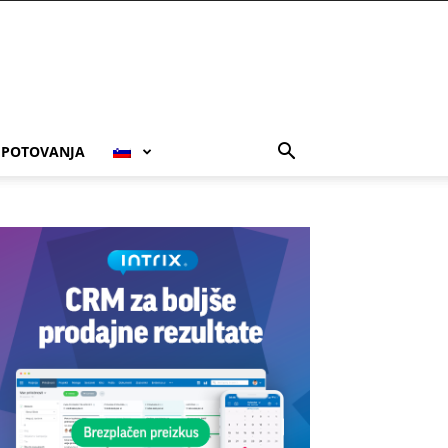
POTOVANJA