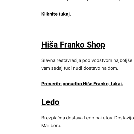
Kliknite tukaj.
Hiša Franko Shop
Slavna restavracija pod vodstvom najboljše
vam sedaj tudi nudi dostavo na dom.
Preverite ponudbo Hiše Franko, tukaj.
Ledo
Brezplačna dostava Ledo paketov. Dostavijo 
Maribora.