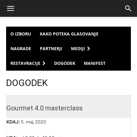
O IZBORU
KAKO POTEKA GLASOVANJE
NAGRADE
PARTNERJI
MEDIJI
RESTAVRACIJE
DOGODEK
MANIFEST
DOGODEK
Gourmet 4.0 masterclass
KDAJ:
5. maj 2020