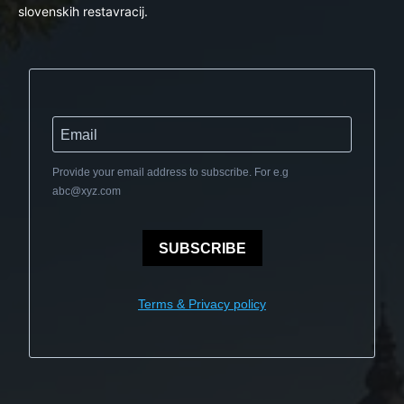
slovenskih restavracij.
Provide your email address to subscribe. For e.g
abc@xyz.com
SUBSCRIBE
Terms & Privacy policy