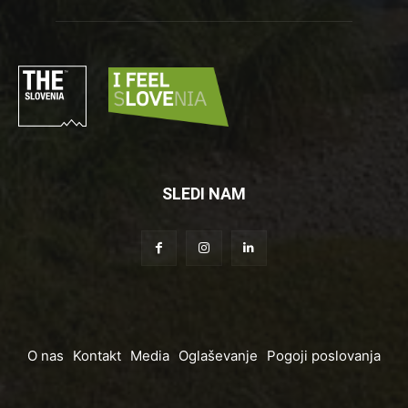
SLEDI NAM
O nas
Kontakt
Media
Oglaševanje
Pogoji poslovanja