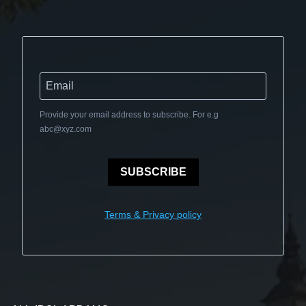
Provide your email address to subscribe. For e.g
abc@xyz.com
SUBSCRIBE
Terms & Privacy policy