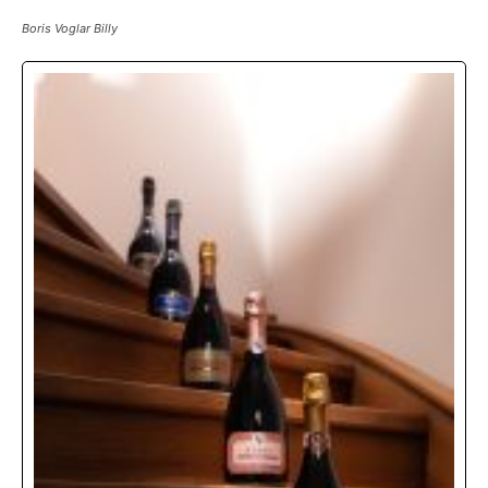
Boris Voglar Billy