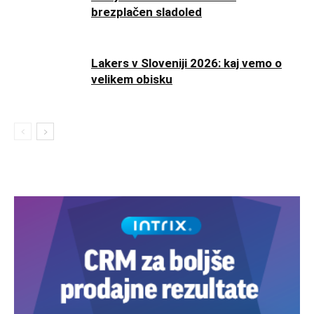
brezplačen sladoled
Lakers v Sloveniji 2026: kaj vemo o
velikem obisku