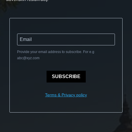
Provide your email address to subscribe. For e.g
abc@xyz.com
SUBSCRIBE
Terms & Privacy policy