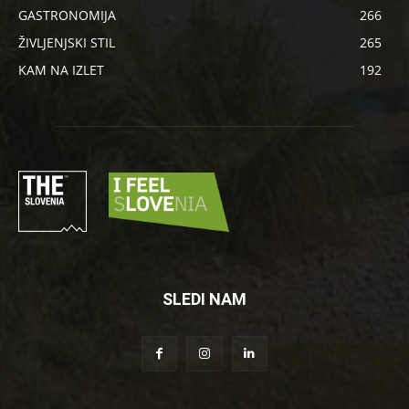
GASTRONOMIJA
266
ŽIVLJENJSKI STIL
265
KAM NA IZLET
192
SLEDI NAM