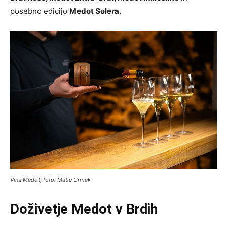
posebno edicijo
Medot Solera.
Vina Medot, foto: Matic Grmek
Doživetje Medot v Brdih