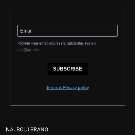
Provide your email address to subscribe. For e.g
abc@xyz.com
SUBSCRIBE
Terms & Privacy policy
NAJBOLJ BRANO