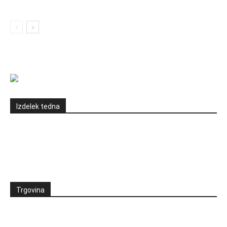
Izdelek tedna
Trgovina