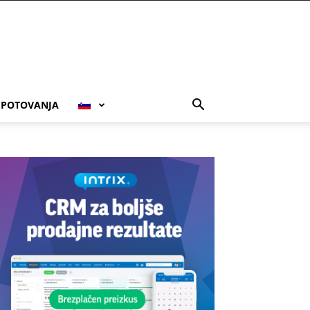
POTOVANJA