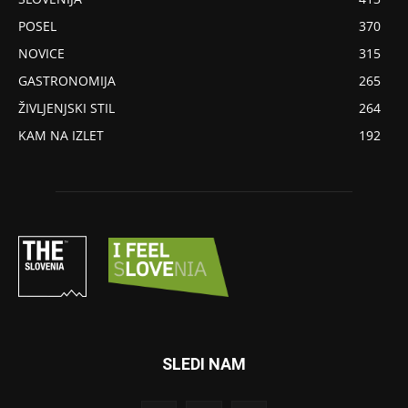
POSEL
370
NOVICE
315
GASTRONOMIJA
265
ŽIVLJENJSKI STIL
264
KAM NA IZLET
192
SLEDI NAM