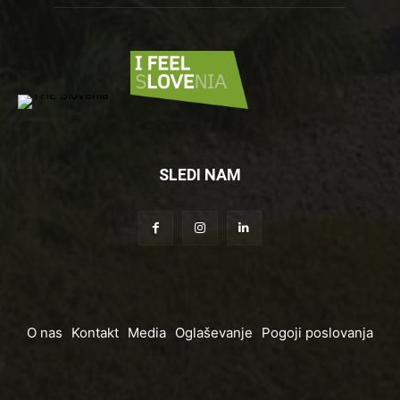
SLEDI NAM
O nas
Kontakt
Media
Oglaševanje
Pogoji poslovanja