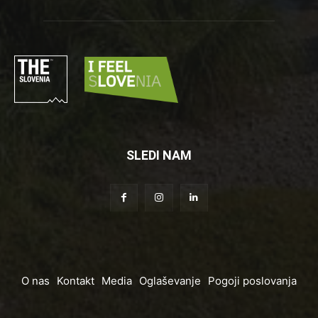
SLEDI NAM
O nas
Kontakt
Media
Oglaševanje
Pogoji poslovanja