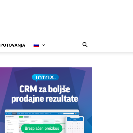
POTOVANJA