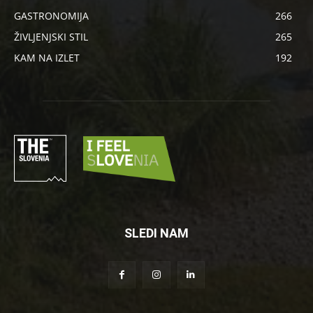
GASTRONOMIJA
266
ŽIVLJENJSKI STIL
265
KAM NA IZLET
192
SLEDI NAM