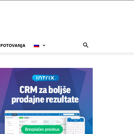
POTOVANJA