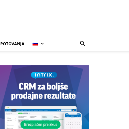
POTOVANJA