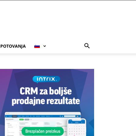
POTOVANJA