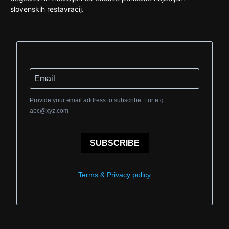
slovenskih restavracij.
Provide your email address to subscribe. For e.g
abc@xyz.com
SUBSCRIBE
Terms & Privacy policy