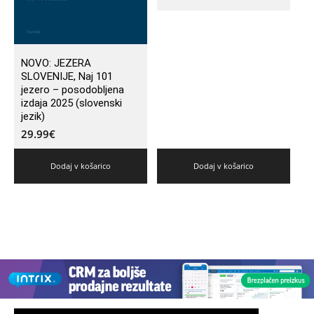
NOVO: JEZERA
SLOVENIJE, Naj 101
jezero – posodobljena
izdaja 2025 (slovenski
jezik)
29.99
€
Dodaj v košarico
Dodaj v košarico