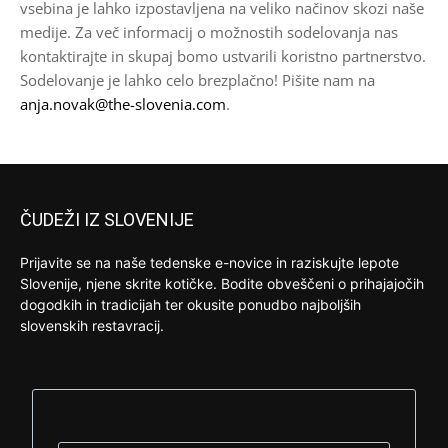
vsebina je lahko izpostavljena na veliko načinov skozi naše
medije. Za več informacij o možnostih sodelovanja nas
kontaktirajte in skupaj bomo ustvarili koristno partnerstvo.
Sodelovanje je lahko celo brezplačno! Pišite nam na
anja.novak@the-slovenia.com
.
ČUDEŽI IZ SLOVENIJE
Prijavite se na naše tedenske e-novice in raziskujte lepote
Slovenije, njene skrite kotičke. Bodite obveščeni o prihajajočih
dogodkih in tradicijah ter okusite ponudbo najboljših
slovenskih restavracij.