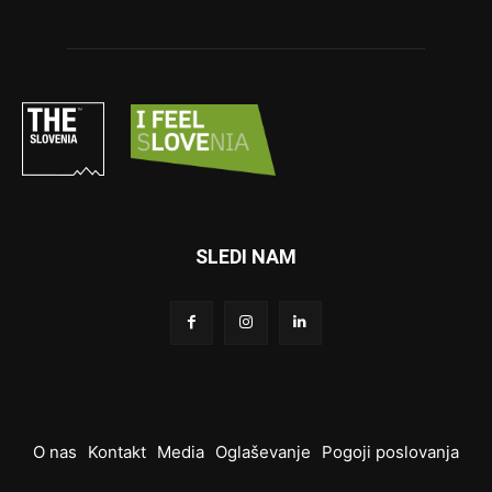
SLEDI NAM
O nas
Kontakt
Media
Oglaševanje
Pogoji poslovanja