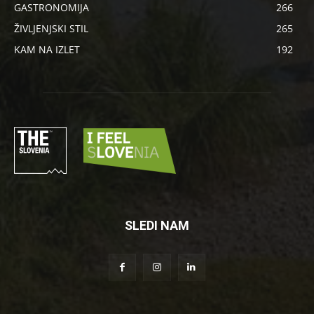
GASTRONOMIJA
266
ŽIVLJENJSKI STIL
265
KAM NA IZLET
192
SLEDI NAM