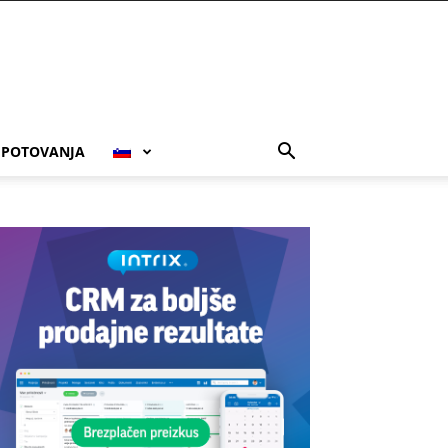
POTOVANJA