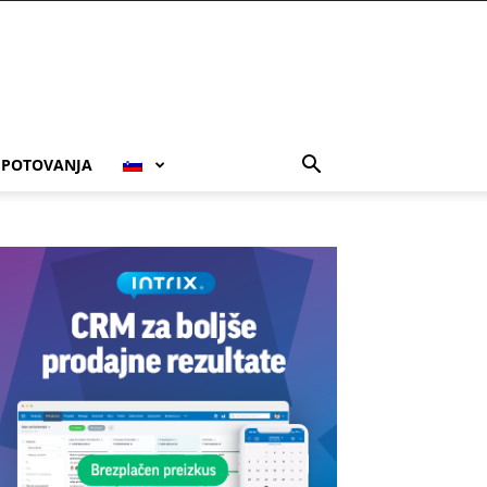
POTOVANJA