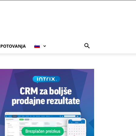
POTOVANJA