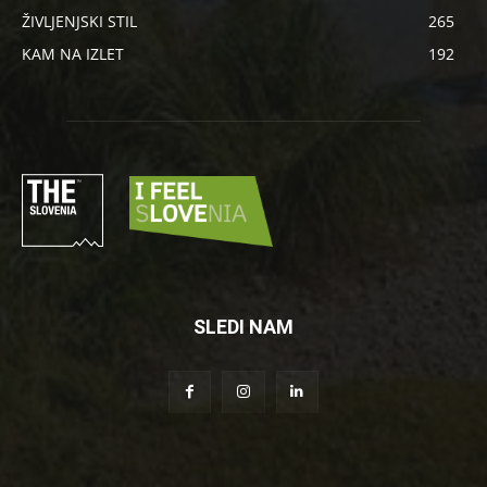
ŽIVLJENJSKI STIL
265
KAM NA IZLET
192
SLEDI NAM