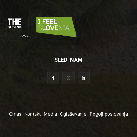
SLEDI NAM
O nas
Kontakt
Media
Oglaševanje
Pogoji poslovanja