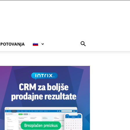
POTOVANJA