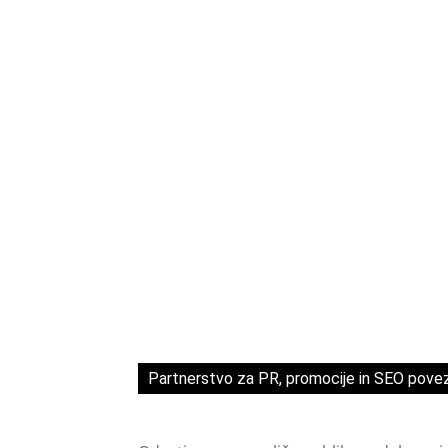
Partnerstvo za PR, promocije in SEO pove