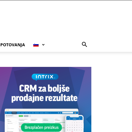
POTOVANJA