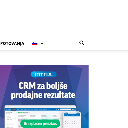
POTOVANJA