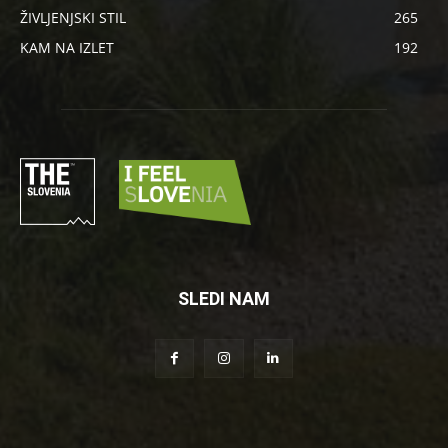
ŽIVLJENJSKI STIL
265
KAM NA IZLET
192
SLEDI NAM