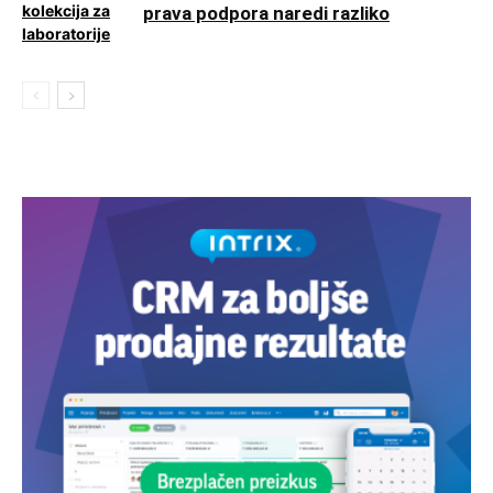
prava podpora naredi razliko