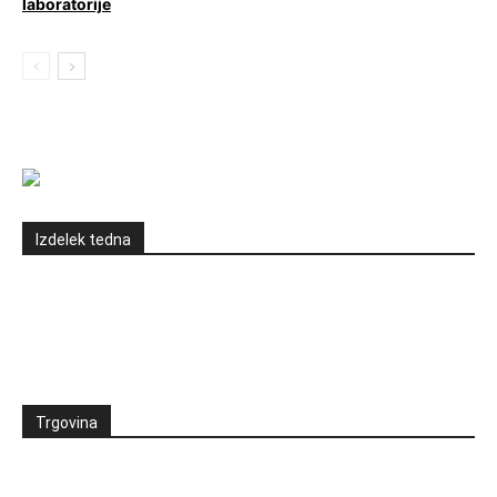
Izdelek tedna
Trgovina