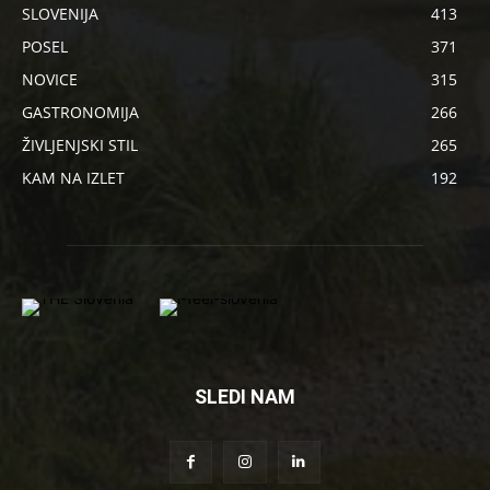
SLOVENIJA
413
POSEL
371
NOVICE
315
GASTRONOMIJA
266
ŽIVLJENJSKI STIL
265
KAM NA IZLET
192
SLEDI NAM