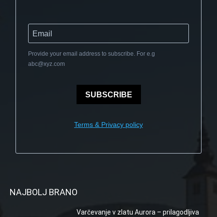
Provide your email address to subscribe. For e.g
abc@xyz.com
SUBSCRIBE
Terms & Privacy policy
NAJBOLJ BRANO
Varčevanje v zlatu Aurora – prilagodljiva