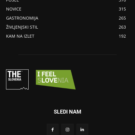
NOVICE
315
GASTRONOMIJA
265
ŽIVLJENJSKI STIL
263
KAM NA IZLET
192
SLEDI NAM