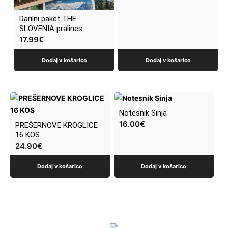
Darilni paket THE
SLOVENIA pralines
17.99
€
Dodaj v košarico
Dodaj v košarico
Notesnik Sinja
16.00
€
PREŠERNOVE KROGLICE
16 KOS
24.90
€
Dodaj v košarico
Dodaj v košarico