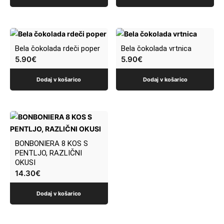
Bela čokolada rdeči poper
Bela čokolada vrtnica
5.90
€
5.90
€
Dodaj v košarico
Dodaj v košarico
BONBONIERA 8 KOS S
PENTLJO, RAZLIČNI
OKUSI
14.30
€
Dodaj v košarico