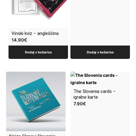
Vinski kviz – angleščina
14.90
€
Dodaj v košarico
Dodaj v košarico
The Slovenia cards –
igralne karte
7.90
€