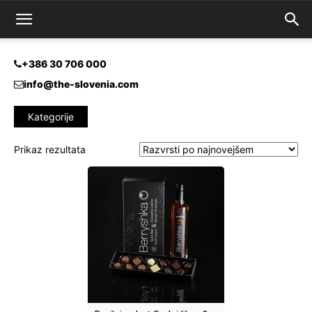
+386 30 706 000
info@the-slovenia.com
Kategorije
Prikaz rezultata