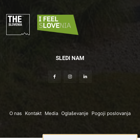
SLEDI NAM
O nas
Kontakt
Media
Oglaševanje
Pogoji poslovanja