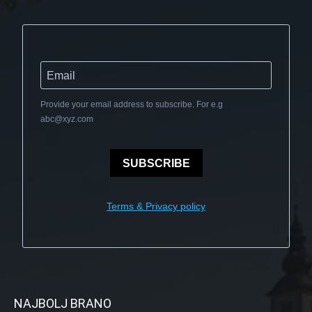
Provide your email address to subscribe. For e.g
abc@xyz.com
SUBSCRIBE
Terms & Privacy policy
NAJBOLJ BRANO